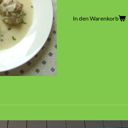
In den Warenkorb