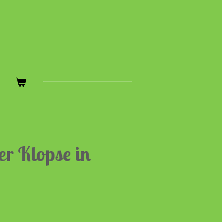
er Klopse in